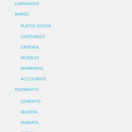
LAMINADOS
BAÑOS
PLATOS DUCHA
SANITARIOS
GRIFERIA
MUEBLES
MAMPARAS
ACCESORIOS
PAVIMENTO
CEMENTO
MADERA
MARMOL