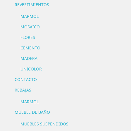
REVESTIMIENTOS
MARMOL
MOSAICO
FLORES
CEMENTO
MADERA
UNICOLOR
CONTACTO
REBAJAS
MARMOL
MUEBLE DE BAÑO
MUEBLES SUSPENDIDOS