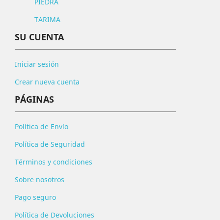
PIEDRA
TARIMA
SU CUENTA
Iniciar sesión
Crear nueva cuenta
PÁGINAS
Política de Envío
Política de Seguridad
Términos y condiciones
Sobre nosotros
Pago seguro
Política de Devoluciones