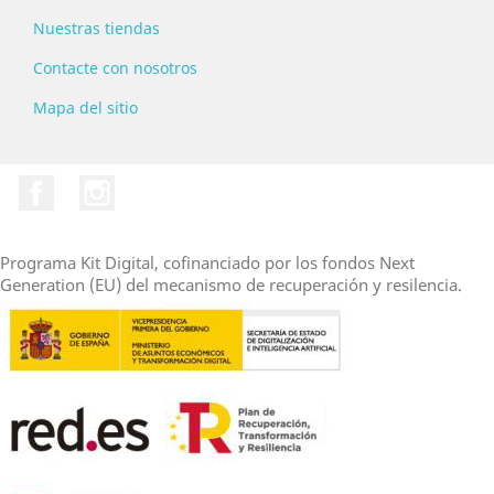
Nuestras tiendas
Contacte con nosotros
Mapa del sitio
Facebook
Instagram
Programa Kit Digital, cofinanciado por los fondos Next
Generation (EU) del mecanismo de recuperación y resilencia.