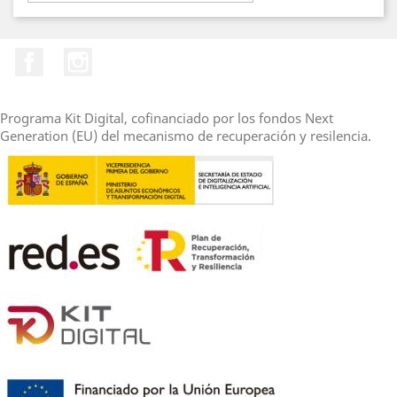
Facebook
Instagram
Programa Kit Digital, cofinanciado por los fondos Next
Generation (EU) del mecanismo de recuperación y resilencia.